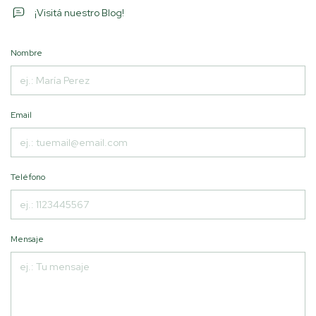
¡Visitá nuestro Blog!
Nombre
Email
Teléfono
Mensaje