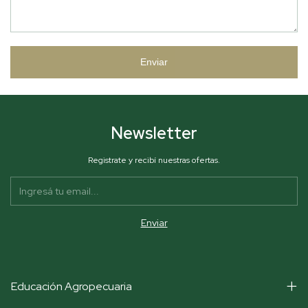
Enviar
Newsletter
Registrate y recibí nuestras ofertas.
Educación Agropecuaria