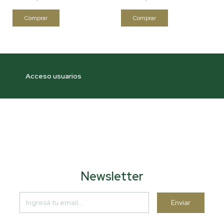
Acceso usuarios
Newsletter