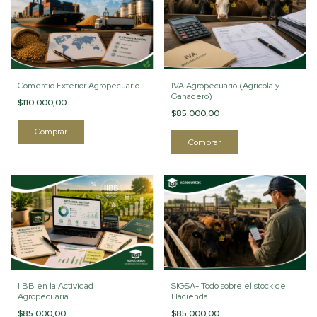
Comercio Exterior Agropecuario
IVA Agropecuario (Agrícola y
Ganadero)
$110.000,00
$85.000,00
IIBB en la Actividad
SIGSA- Todo sobre el stock de
Agropecuaria
Hacienda
$85.000,00
$85.000,00