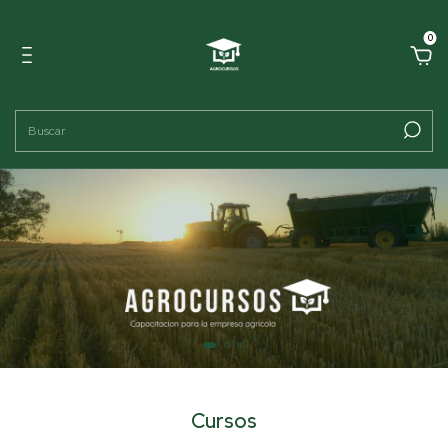
0
Cursos