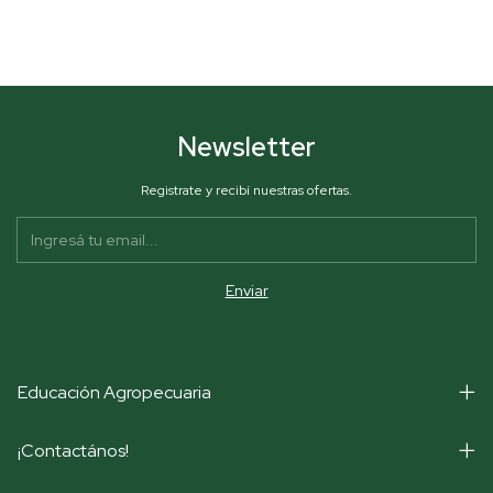
Newsletter
Registrate y recibí nuestras ofertas.
Educación Agropecuaria
¡Contactános!